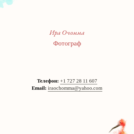
Политика конфиденциальности
© 2025 Все права
защищены